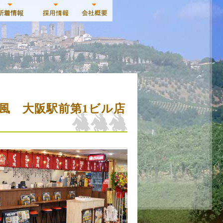
風 大阪駅前第1ビル店