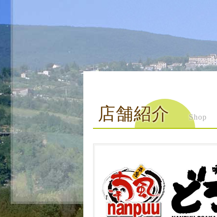
店舗紹介
Shop