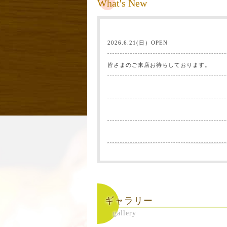
What's New
2026.6.21(日）OPEN
皆さまのご来店お待ちしております。
ギャラリー
gallery